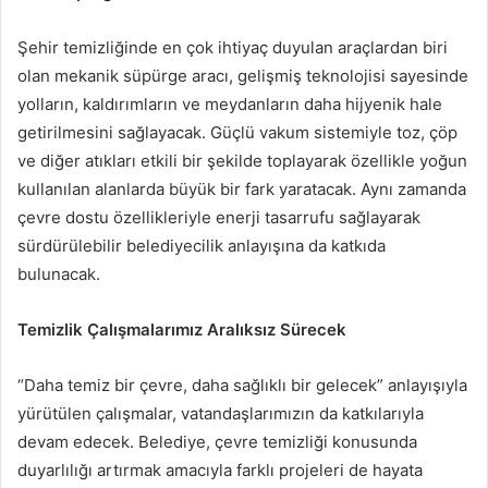
Şehir temizliğinde en çok ihtiyaç duyulan araçlardan biri
olan mekanik süpürge aracı, gelişmiş teknolojisi sayesinde
yolların, kaldırımların ve meydanların daha hijyenik hale
getirilmesini sağlayacak. Güçlü vakum sistemiyle toz, çöp
ve diğer atıkları etkili bir şekilde toplayarak özellikle yoğun
kullanılan alanlarda büyük bir fark yaratacak. Aynı zamanda
çevre dostu özellikleriyle enerji tasarrufu sağlayarak
sürdürülebilir belediyecilik anlayışına da katkıda
bulunacak.
Temizlik Çalışmalarımız Aralıksız Sürecek
“Daha temiz bir çevre, daha sağlıklı bir gelecek” anlayışıyla
yürütülen çalışmalar, vatandaşlarımızın da katkılarıyla
devam edecek. Belediye, çevre temizliği konusunda
duyarlılığı artırmak amacıyla farklı projeleri de hayata