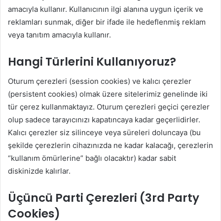
amacıyla kullanır. Kullanıcının ilgi alanına uygun içerik ve
reklamları sunmak, diğer bir ifade ile hedeflenmiş reklam
veya tanıtım amacıyla kullanır.
Hangi Türlerini Kullanıyoruz?
Oturum çerezleri (session cookies) ve kalıcı çerezler
(persistent cookies) olmak üzere sitelerimiz genelinde iki
tür çerez kullanmaktayız. Oturum çerezleri geçici çerezler
olup sadece tarayıcınızı kapatıncaya kadar geçerlidirler.
Kalıcı çerezler siz silinceye veya süreleri doluncaya (bu
şekilde çerezlerin cihazınızda ne kadar kalacağı, çerezlerin
“kullanım ömürlerine” bağlı olacaktır) kadar sabit
diskinizde kalırlar.
Üçüncü Parti Çerezleri (3rd Party
Cookies)