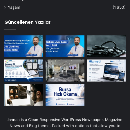
Yaşam
(1.650)
Güncellenen Yazılar
Jannah is a Clean Responsive WordPress Newspaper, Magazine,
News and Blog theme. Packed with options that allow you to