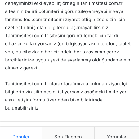
deneyiminizi etkileyebilir; örneğin tanitimsitesi.com.tr
sitesinin belirli bölümlerini görüntüleyemeyebilir veya
tanitimsitesi.com.tr sitesini ziyaret ettiğinizde sizin için
özelleştirilmiş olan bilgilere ulaşamayabilirsiniz.
Tanitimsitesi.com.tr sitesini görüntülemek için farklı
cihazlar kullanıyorsanız (ör. bilgisayar, akıllı telefon, tablet
vb.), bu cihazların her birindeki her tarayıcının çerez
tercihlerinize uygun şekilde ayarlanmış olduğundan emin
olmanız gerekir.
Tanitimsitesi.com.tr olarak tarafımızda bulunan ziyaretçi
bilgilerinizin silinmesini istiyorsanız aşağıdaki linkte yer
alan iletişim formu üzerinden bize bildirimde
bulunabilirsiniz.
Popüler
Son Eklenen
Yorumlar