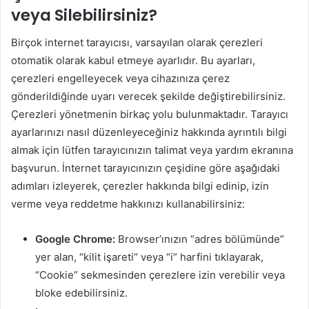
veya Silebilirsiniz?
Birçok internet tarayıcısı, varsayılan olarak çerezleri
otomatik olarak kabul etmeye ayarlıdır. Bu ayarları,
çerezleri engelleyecek veya cihazınıza çerez
gönderildiğinde uyarı verecek şekilde değiştirebilirsiniz.
Çerezleri yönetmenin birkaç yolu bulunmaktadır. Tarayıcı
ayarlarınızı nasıl düzenleyeceğiniz hakkında ayrıntılı bilgi
almak için lütfen tarayıcınızın talimat veya yardım ekranına
başvurun. İnternet tarayıcınızın çeşidine göre aşağıdaki
adımları izleyerek, çerezler hakkında bilgi edinip, izin
verme veya reddetme hakkınızı kullanabilirsiniz:
Google Chrome:
Browser’ınızın “adres bölümünde”
yer alan, “kilit işareti” veya “i” harfini tıklayarak,
“Cookie” sekmesinden çerezlere izin verebilir veya
bloke edebilirsiniz.