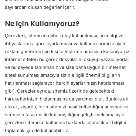
sayılardan oluşan değerler içerir.
Ne için Kullanıyoruz?
Çerezleri, sitemizin daha kolay kullanılması, sizin ilgi ve
ihtiyaçlarınıza göre ayarlanması ve kullanıcılarımıza akıllı
reklam gösterimi için kişiselleştirme amacıyla kullanıyoruz.
İnternet siteleri bu çerez dosyalarını okuyup yazabiliyorlar
ve bu sayede tanınmanız ve size daha uygun bir internet
sitesi sunulması amacıyla sizinle ilgili önemli bilgilerin
hatırlanması sağlanıyor (tercih ayarlarınızın hatırlanması
gibi). Çerezler ayrıca, sitemiz üzerinde gelecekteki
hareketlerinizin hızlanmasına da yardımcı olur. Bunlara ek
olarak, ziyaretçilerin sitemizi nasıl kullandığını anlamak ve
sitemizin tasarımı ile kullanışlılığını geliştirmek amacıyla
çerezleri sitemizin kullanımı hakkında istatistiksel bilgiler
toplamak için de kullanabiliriz.