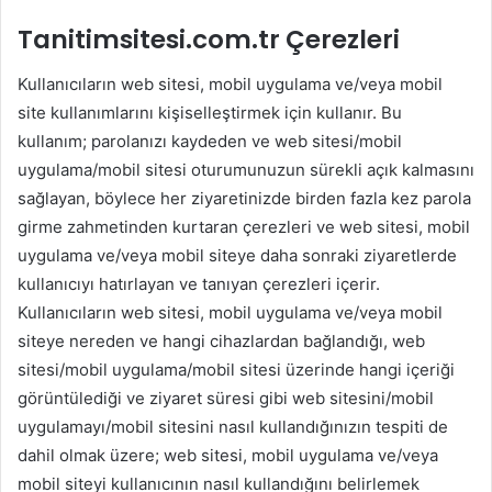
Tanitimsitesi.com.tr Çerezleri
Kullanıcıların web sitesi, mobil uygulama ve/veya mobil
site kullanımlarını kişiselleştirmek için kullanır. Bu
kullanım; parolanızı kaydeden ve web sitesi/mobil
uygulama/mobil sitesi oturumunuzun sürekli açık kalmasını
sağlayan, böylece her ziyaretinizde birden fazla kez parola
girme zahmetinden kurtaran çerezleri ve web sitesi, mobil
uygulama ve/veya mobil siteye daha sonraki ziyaretlerde
kullanıcıyı hatırlayan ve tanıyan çerezleri içerir.
Kullanıcıların web sitesi, mobil uygulama ve/veya mobil
siteye nereden ve hangi cihazlardan bağlandığı, web
sitesi/mobil uygulama/mobil sitesi üzerinde hangi içeriği
görüntülediği ve ziyaret süresi gibi web sitesini/mobil
uygulamayı/mobil sitesini nasıl kullandığınızın tespiti de
dahil olmak üzere; web sitesi, mobil uygulama ve/veya
mobil siteyi kullanıcının nasıl kullandığını belirlemek