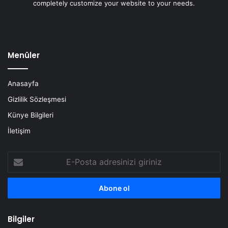
completely customize your website to your needs.
Menüler
Anasayfa
Gizlilik Sözleşmesi
Künye Bilgileri
İletişim
E-
Posta
adresinizi
giriniz
Bilgiler