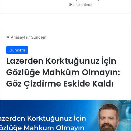
4 hafta önce