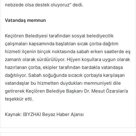
nebzede olsa destek oluyoruz” dedi.
Vatandaş memnun
Keçiören Belediyesi tarafından sosyal belediyecilik
çalışmaları kapsamında başlatılan sıcak çorba dağıtım
hizmeti ilçenin birçok noktasında sabah erken saatlerde eş
zamanlı olarak sürdürülüyor. Hijyen koşullara uygun olarak
hazırlanan çorba, ekipler tarafından bardakla vatandaşa
dağıtılıyor. Sabah soğuğunda sıcacık çorbayla karşılaşan
vatandaşlar bu hizmetten duydukları memnuniyeti dile
getirerek Keçiören Belediye Başkanı Dr. Mesut Özarslan’a
teşekkür etti.
Kaynak: (BYZHA) Beyaz Haber Ajansı