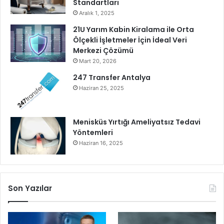
Standartları
Aralık 1, 2025
21U Yarım Kabin Kiralama ile Orta
Ölçekli İşletmeler İçin İdeal Veri
Merkezi Çözümü
Mart 20, 2026
247 Transfer Antalya
Haziran 25, 2025
Menisküs Yırtığı Ameliyatsız Tedavi
Yöntemleri
Haziran 16, 2025
Son Yazılar