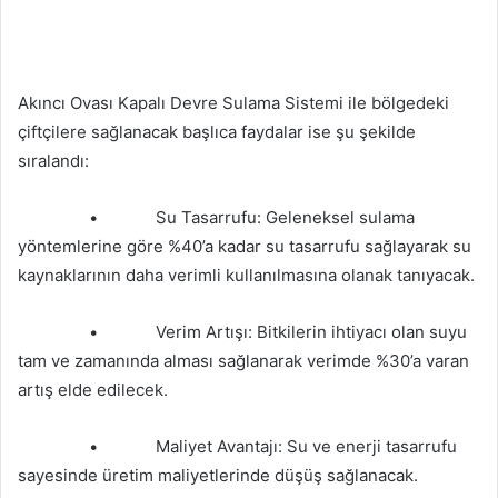
Akıncı Ovası Kapalı Devre Sulama Sistemi ile bölgedeki
çiftçilere sağlanacak başlıca faydalar ise şu şekilde
sıralandı:
• Su Tasarrufu: Geleneksel sulama
yöntemlerine göre %40’a kadar su tasarrufu sağlayarak su
kaynaklarının daha verimli kullanılmasına olanak tanıyacak.
• Verim Artışı: Bitkilerin ihtiyacı olan suyu
tam ve zamanında alması sağlanarak verimde %30’a varan
artış elde edilecek.
• Maliyet Avantajı: Su ve enerji tasarrufu
sayesinde üretim maliyetlerinde düşüş sağlanacak.