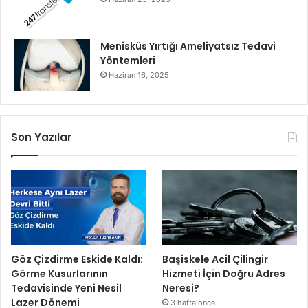
Menisküs Yırtığı Ameliyatsız Tedavi
Yöntemleri
Haziran 16, 2025
Son Yazılar
Göz Çizdirme Eskide Kaldı:
Başiskele Acil Çilingir
Görme Kusurlarının
Hizmeti İçin Doğru Adres
Tedavisinde Yeni Nesil
Neresi?
Lazer Dönemi
3 hafta önce