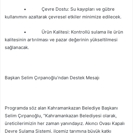
• Çevre Dostu: Su kayıpları ve gübre
kullanımını azaltarak çevresel etkiler minimize edilecek.
• Ürün Kalitesi: Kontrollü sulama ile ürün
kalitesinin artırılması ve pazar değerinin yükseltilmesi
sağlanacak.
Başkan Selim Çırpanoğlu’ndan Destek Mesajı
Programda söz alan Kahramankazan Belediye Başkanı
Selim Çırpanoğlu, “Kahramankazan Belediyesi olarak,
üreticilerimizin her zaman yanındayız. Akıncı Ovası Kapalı
Devre Sulama Sistemi, ilçemiz tarımına büyük katkı