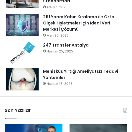
Standartları
Aralık 1, 2025
21U Yarım Kabin Kiralama ile Orta
Ölçekli İşletmeler İçin İdeal Veri
Merkezi Çözümü
Mart 20, 2026
247 Transfer Antalya
Haziran 25, 2025
Menisküs Yırtığı Ameliyatsız Tedavi
Yöntemleri
Haziran 16, 2025
Son Yazılar