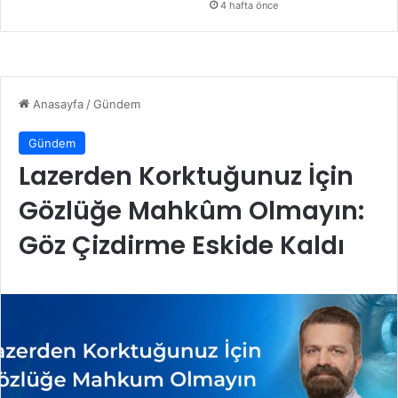
4 hafta önce