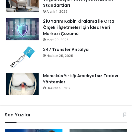
Standartları
Aralık 1, 2025
21U Yarım Kabin Kiralama ile Orta
Ölçekli İşletmeler İçin İdeal Veri
Merkezi Çözümü
Mart 20, 2026
247 Transfer Antalya
Haziran 25, 2025
Menisküs Yırtığı Ameliyatsız Tedavi
Yöntemleri
Haziran 16, 2025
Son Yazılar