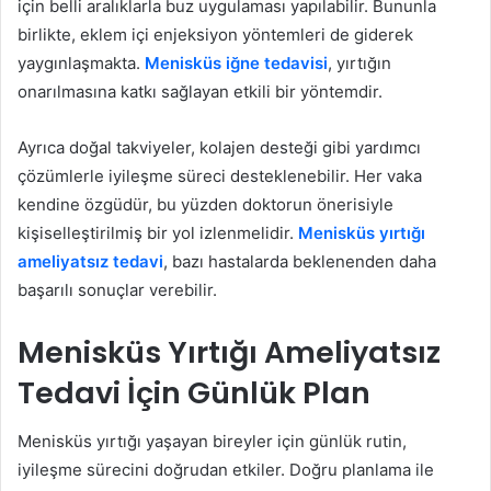
için belli aralıklarla buz uygulaması yapılabilir. Bununla
birlikte, eklem içi enjeksiyon yöntemleri de giderek
yaygınlaşmakta.
Menisküs iğne tedavisi
, yırtığın
onarılmasına katkı sağlayan etkili bir yöntemdir.
Ayrıca doğal takviyeler, kolajen desteği gibi yardımcı
çözümlerle iyileşme süreci desteklenebilir. Her vaka
kendine özgüdür, bu yüzden doktorun önerisiyle
kişiselleştirilmiş bir yol izlenmelidir.
Menisküs yırtığı
ameliyatsız tedavi
, bazı hastalarda beklenenden daha
başarılı sonuçlar verebilir.
Menisküs Yırtığı Ameliyatsız
Tedavi İçin Günlük Plan
Menisküs yırtığı yaşayan bireyler için günlük rutin,
iyileşme sürecini doğrudan etkiler. Doğru planlama ile