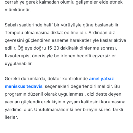
cerrahiye gerek kalmadan olumlu gelişmeler elde etmek
mümkündür.
Sabah saatlerinde hafif bir yürüyüşle güne başlanabilir.
Tempolu olmamasına dikkat edilmelidir. Ardından diz
çevresini güçlendiren esneme hareketleriyle kaslar aktive
edilir. Öğleye doğru 15-20 dakikalık dinlenme sonrası,
fizyoterapist önerisiyle belirlenen hedefli egzersizler
uygulanabilir.
Gerekli durumlarda, doktor kontrolünde
ameliyatsız
menisküs tedavisi
seçenekleri değerlendirilmelidir. Bu
programın düzenli olarak uygulanması, dizi destekleyen
yapıları güçlendirerek kişinin yaşam kalitesini korumasına
yardımcı olur. Unutulmamalıdır ki her bireyin süreci farklı
ilerler.