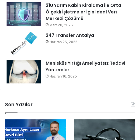
21U Yarım Kabin Kiralama ile Orta
Ölçekli İşletmeler İçin İdeal Veri
Merkezi Çözümü
Mart 20, 2026
247 Transfer Antalya
Haziran 25, 2025
Menisküs Yırtığı Ameliyatsız Tedavi
Yöntemleri
Haziran 16, 2025
Son Yazılar