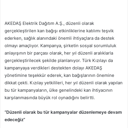
AKEDAŞ Elektrik Dağıtım A.Ş., düzenli olarak
gerçekleştirilen kan bağışı etkinliklerine katılımı teşvik
ederken, sağlık alanındaki önemli ihtiyaçlara da destek
olmayı amaçlıyor. Kampanya, şirketin sosyal sorumluluk
anlayışının bir parçası olarak, her yıl düzenli aralıklarla
gerçekleştirilecek şekilde planlanıyor. Türk Kızılayı da
kampanyaya verdikleri destekten dolayı AKEDAŞ
yönetimine teşekkür ederek, kan bağışlarının önemine
dikkat çekti. Kızılay yetkilileri, her yıl düzenli olarak yapılan
bu tür kampanyaların, ülke genelindeki kan ihtiyacının
karşılanmasında büyük rol oynadığını belirtti.
“Düzenli olarak bu tür kampanyalar düzenlemeye devam
edeceğiz”