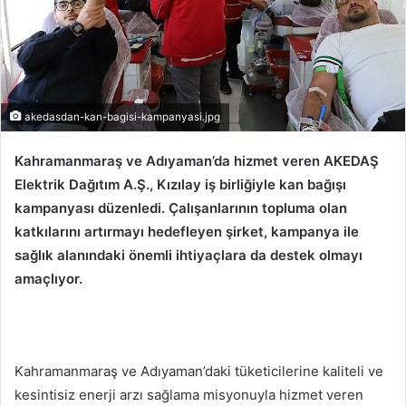
akedasdan-kan-bagisi-kampanyasi.jpg
Kahramanmaraş ve Adıyaman’da hizmet veren AKEDAŞ
Elektrik Dağıtım A.Ş., Kızılay iş birliğiyle kan bağışı
kampanyası düzenledi. Çalışanlarının topluma olan
katkılarını artırmayı hedefleyen şirket, kampanya ile
sağlık alanındaki önemli ihtiyaçlara da destek olmayı
amaçlıyor.
Kahramanmaraş ve Adıyaman’daki tüketicilerine kaliteli ve
kesintisiz enerji arzı sağlama misyonuyla hizmet veren