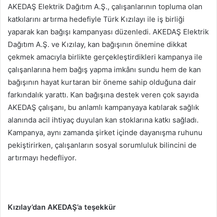
AKEDAŞ Elektrik Dağıtım A.Ş., çalışanlarının topluma olan
katkılarını artırma hedefiyle Türk Kızılayı ile iş birliği
yaparak kan bağışı kampanyası düzenledi. AKEDAŞ Elektrik
Dağıtım A.Ş. ve Kızılay, kan bağışının önemine dikkat
çekmek amacıyla birlikte gerçekleştirdikleri kampanya ile
çalışanlarına hem bağış yapma imkânı sundu hem de kan
bağışının hayat kurtaran bir öneme sahip olduğuna dair
farkındalık yarattı. Kan bağışına destek veren çok sayıda
AKEDAŞ çalışanı, bu anlamlı kampanyaya katılarak sağlık
alanında acil ihtiyaç duyulan kan stoklarına katkı sağladı.
Kampanya, aynı zamanda şirket içinde dayanışma ruhunu
pekiştirirken, çalışanların sosyal sorumluluk bilincini de
artırmayı hedefliyor.
Kızılay’dan AKEDAŞ’a teşekkür