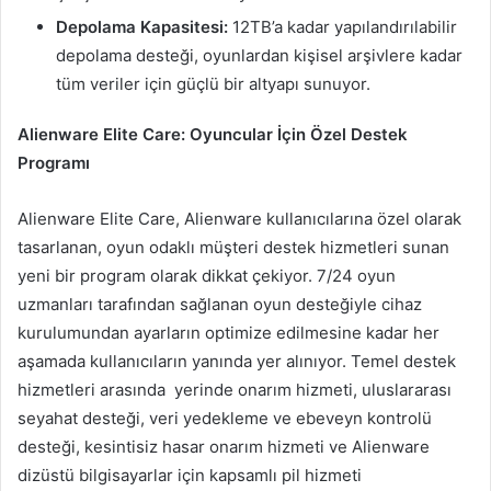
Depolama Kapasitesi:
12TB’a kadar yapılandırılabilir
depolama desteği, oyunlardan kişisel arşivlere kadar
tüm veriler için güçlü bir altyapı sunuyor.
Alienware Elite Care: Oyuncular İçin Özel Destek
Programı
Alienware Elite Care, Alienware kullanıcılarına özel olarak
tasarlanan, oyun odaklı müşteri destek hizmetleri sunan
yeni bir program olarak dikkat çekiyor. 7/24 oyun
uzmanları tarafından sağlanan oyun desteğiyle cihaz
kurulumundan ayarların optimize edilmesine kadar her
aşamada kullanıcıların yanında yer alınıyor. Temel destek
hizmetleri arasında yerinde onarım hizmeti, uluslararası
seyahat desteği, veri yedekleme ve ebeveyn kontrolü
desteği, kesintisiz hasar onarım hizmeti ve Alienware
dizüstü bilgisayarlar için kapsamlı pil hizmeti