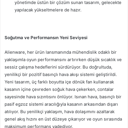
yönetimde üstün bir çözüm sunan tasarım, gelecekte
yapılacak yükseltmelere de hazır.
Soğutma ve Performansın Yeni Seviyesi
Alienware, her ürün lansmanında mühendislik odaklı bir
yaklaşımla oyun performansını artırırken düşük sıcaklık ve
sessiz çalışma hedeflerini sürdürüyor. Bu doğrultuda,
yenilikçi bir pozitif basınçlı hava akışı sistemi geliştirildi.
Yeni tasarım, üç farklı boyutta içe dönük fan kullanarak
kasanın içine çevreden soğuk hava çekerken, contalar
sayesinde hava sızıntısını önlüyor. Isınan hava, basınçlı bir
pasif egzoz sistemi aracılığıyla kasanın arkasından dışarı
atılıyor. Bu yenilikçi yaklaşım, hava dolaşımını azaltarak
genel akış hızını en üst düzeye çıkarıyor ve oyun sırasında
maksimum performans vadediyor.