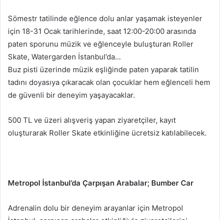
Sömestr tatilinde eğlence dolu anlar yaşamak isteyenler
için 18-31 Ocak tarihlerinde, saat 12:00-20:00 arasında
paten sporunu müzik ve eğlenceyle buluşturan Roller
Skate, Watergarden İstanbul’da…
Buz pisti üzerinde müzik eşliğinde paten yaparak tatilin
tadını doyasıya çıkaracak olan çocuklar hem eğlenceli hem
de güvenli bir deneyim yaşayacaklar.
500 TL ve üzeri alışveriş yapan ziyaretçiler, kayıt
oluşturarak Roller Skate etkinliğine ücretsiz katılabilecek.
Metropol İstanbul’da Çarpışan Arabalar; Bumber Car
Adrenalin dolu bir deneyim arayanlar için Metropol