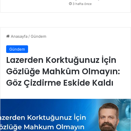
3 hafta önce