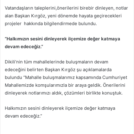
Vatandaşların taleplerini,önerilerini birebir dinleyen, notlar
alan Başkan Kırgöz, yeni dönemde hayata geçirecekleri
projeler hakkında bilgilendirmede bulundu.
“Halkımızın sesini dinleyerek ilçemize değer katmaya
devam edeceğiz.”
Dikili’nin tüm mahallelerinde buluşmaların devam
edeceğini belirten Başkan Kırgöz şu açıklamalarda
bulundu “Mahalle buluşmalarımız kapsamında Cumhuriyet
Mahallemizde komşularımızla bir araya geldik. Önerilerini
dinleyerek notlarımızı aldık, çözümleri birlikte konuştuk.
Halkımızın sesini dinleyerek ilçemize değer katmaya
devam edeceğiz.”