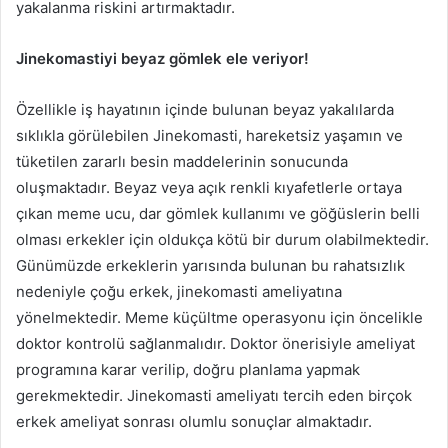
yakalanma riskini artırmaktadır.
Jinekomastiyi beyaz gömlek ele veriyor!
Özellikle iş hayatının içinde bulunan beyaz yakalılarda
sıklıkla görülebilen Jinekomasti, hareketsiz yaşamın ve
tüketilen zararlı besin maddelerinin sonucunda
oluşmaktadır. Beyaz veya açık renkli kıyafetlerle ortaya
çıkan meme ucu, dar gömlek kullanımı ve göğüslerin belli
olması erkekler için oldukça kötü bir durum olabilmektedir.
Günümüzde erkeklerin yarısında bulunan bu rahatsızlık
nedeniyle çoğu erkek, jinekomasti ameliyatına
yönelmektedir. Meme küçültme operasyonu için öncelikle
doktor kontrolü sağlanmalıdır. Doktor önerisiyle ameliyat
programına karar verilip, doğru planlama yapmak
gerekmektedir. Jinekomasti ameliyatı tercih eden birçok
erkek ameliyat sonrası olumlu sonuçlar almaktadır.