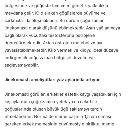
bölgesinde ve göğüste tamamen genetik yatkınlıkla
meydana gelir. Kilo alırken göğüslerde büyüme ve
sarkmalar da oluşmaktadır. Bu durum çoğu zaman
jinekomasti olarak düşünülebilmektedir. Aşırı yağlanmaya
bağlı olarak vücuttaki testosteronu östrojene
dönüştürmektedir. Artan östrojen metabolizmayı
yavaşlatabilmektedir. Kilo vermek ve kiloyu ideal düzeye
indirgemek çoğu zaman bölgesel düzelmeyi
sağlayamayabilir.
Jinekomasti ameliyatları yaz aylarında artıyor
Jinekomasti görülen erkekler estetik kaygı yaşadıkları için
kış aylarında çoğu zaman yelek ya da ceket ile
göğüslerinde oluşan büyüklüğü saklamayı tercih
etmektedirler. Normalde meme başının 1,5 cm olması
gereken erkek memesinin büyümesiyle birlikte, meme