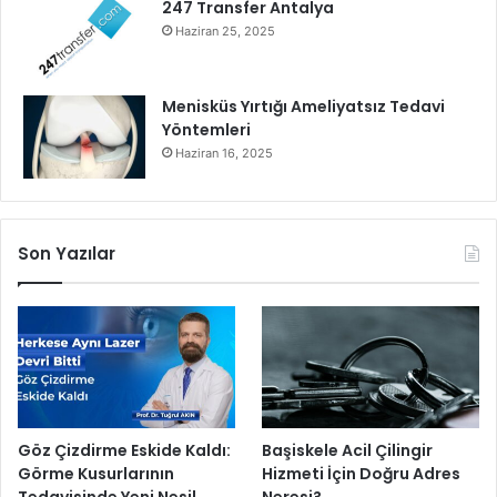
247 Transfer Antalya
Haziran 25, 2025
Menisküs Yırtığı Ameliyatsız Tedavi
Yöntemleri
Haziran 16, 2025
Son Yazılar
Göz Çizdirme Eskide Kaldı:
Başiskele Acil Çilingir
Görme Kusurlarının
Hizmeti İçin Doğru Adres