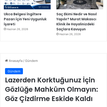
Ukca Belgesi İngiltere
Saç Ekimi Nedir ve Nasıl
Pazarı İçin Yeni Uygunluk
Yapılır? Murat Makascı
İşareti
Klinik ile Hayalinizdeki
Saçlara Kavuşun
Haziran 26, 2026
Haziran 26, 2026