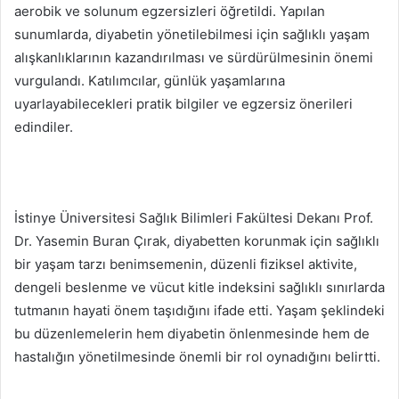
aerobik ve solunum egzersizleri öğretildi. Yapılan
sunumlarda, diyabetin yönetilebilmesi için sağlıklı yaşam
alışkanlıklarının kazandırılması ve sürdürülmesinin önemi
vurgulandı. Katılımcılar, günlük yaşamlarına
uyarlayabilecekleri pratik bilgiler ve egzersiz önerileri
edindiler.
İstinye Üniversitesi Sağlık Bilimleri Fakültesi Dekanı Prof.
Dr. Yasemin Buran Çırak, diyabetten korunmak için sağlıklı
bir yaşam tarzı benimsemenin, düzenli fiziksel aktivite,
dengeli beslenme ve vücut kitle indeksini sağlıklı sınırlarda
tutmanın hayati önem taşıdığını ifade etti. Yaşam şeklindeki
bu düzenlemelerin hem diyabetin önlenmesinde hem de
hastalığın yönetilmesinde önemli bir rol oynadığını belirtti.