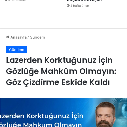
4 hafta önce