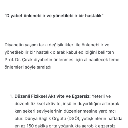
“Diyabet önlenebilir ve yönetilebilir bir hastalık”
Diyabetin yaşam tarzı değişiklikleri ile önlenebilir ve
yönetilebilir bir hastalık olarak kabul edildiğini belirten
Prof. Dr. Çırak diyabetin önlenmesi için alınabilecek temel
önlemleri şöyle sıraladı:
Düzenli Fiziksel Aktivite ve Egzersiz:
Yeterli ve
düzenli fiziksel aktivite, insülin duyarlılığını artırarak
kan şekeri seviyelerinin düzenlenmesine yardımcı
olur. Dünya Sağlık Örgütü (DSÖ), yetişkinlerin haftada
en az 150 dakika orta yoğunlukta aerobik egzersiz