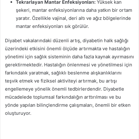
Tekrarlayan Mantar Enfeksiyonları:
Yüksek kan
şekeri, mantar enfeksiyonlarına daha yatkın bir ortam
yaratır. Özellikle vajinal, deri altı ve ağız bölgelerinde
mantar enfeksiyonları sık görülür.
Diyabet vakalarındaki düzenli artış, diyabetin halk sağlığı
üzerindeki etkisini önemli ölçüde artırmakta ve hastalığın
yönetimi için sağlık sisteminin daha fazla kaynak ayırmasını
gerektirmektedir. Hastalığın önlenmesi ve yönetilmesi için
farkındalık yaratmak, sağlıklı beslenme alışkanlıklarını
teşvik etmek ve fiziksel aktiviteyi artırmak, bu artışı
engellemeye yönelik önemli tedbirlerdendir. Diyabetle
mücadelede toplumsal farkındalığın arttırılması ve bu
yönde yapılan bilinçlendirme çalışmaları, önemli bir etken
oluşturuyor.