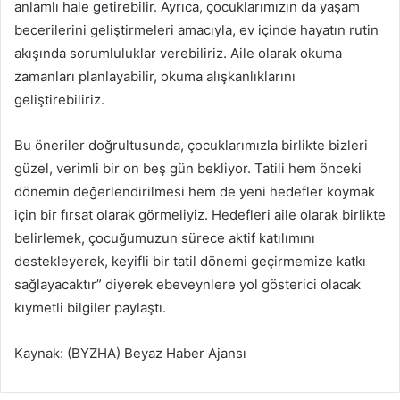
anlamlı hale getirebilir. Ayrıca, çocuklarımızın da yaşam
becerilerini geliştirmeleri amacıyla, ev içinde hayatın rutin
akışında sorumluluklar verebiliriz. Aile olarak okuma
zamanları planlayabilir, okuma alışkanlıklarını
geliştirebiliriz.
Bu öneriler doğrultusunda, çocuklarımızla birlikte bizleri
güzel, verimli bir on beş gün bekliyor. Tatili hem önceki
dönemin değerlendirilmesi hem de yeni hedefler koymak
için bir fırsat olarak görmeliyiz. Hedefleri aile olarak birlikte
belirlemek, çocuğumuzun sürece aktif katılımını
destekleyerek, keyifli bir tatil dönemi geçirmemize katkı
sağlayacaktır” diyerek ebeveynlere yol gösterici olacak
kıymetli bilgiler paylaştı.
Kaynak: (BYZHA) Beyaz Haber Ajansı