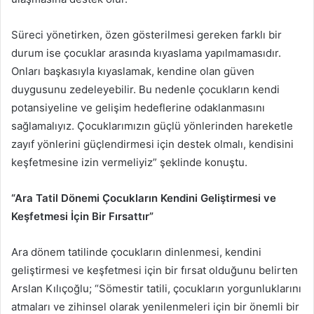
Süreci yönetirken, özen gösterilmesi gereken farklı bir
durum ise çocuklar arasında kıyaslama yapılmamasıdır.
Onları başkasıyla kıyaslamak, kendine olan güven
duygusunu zedeleyebilir. Bu nedenle çocukların kendi
potansiyeline ve gelişim hedeflerine odaklanmasını
sağlamalıyız. Çocuklarımızın güçlü yönlerinden hareketle
zayıf yönlerini güçlendirmesi için destek olmalı, kendisini
keşfetmesine izin vermeliyiz” şeklinde konuştu.
“Ara Tatil Dönemi Çocukların Kendini Geliştirmesi ve
Keşfetmesi İçin Bir Fırsattır”
Ara dönem tatilinde çocukların dinlenmesi, kendini
geliştirmesi ve keşfetmesi için bir fırsat olduğunu belirten
Arslan Kılıçoğlu; “Sömestir tatili, çocukların yorgunluklarını
atmaları ve zihinsel olarak yenilenmeleri için bir önemli bir