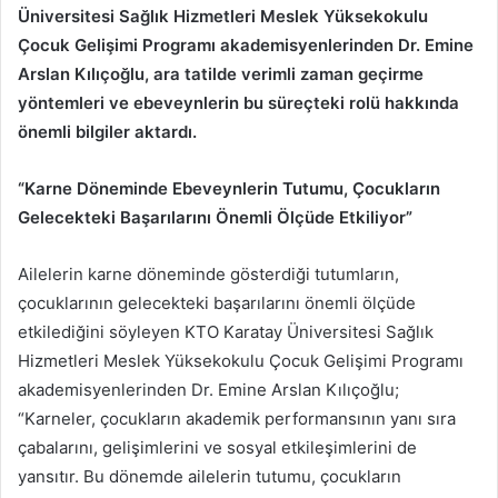
Üniversitesi Sağlık Hizmetleri Meslek Yüksekokulu
Çocuk Gelişimi Programı akademisyenlerinden Dr. Emine
Arslan Kılıçoğlu, ara tatilde verimli zaman geçirme
yöntemleri ve ebeveynlerin bu süreçteki rolü hakkında
önemli bilgiler aktardı.
“Karne Döneminde Ebeveynlerin Tutumu, Çocukların
Gelecekteki Başarılarını Önemli Ölçüde Etkiliyor”
Ailelerin karne döneminde gösterdiği tutumların,
çocuklarının gelecekteki başarılarını önemli ölçüde
etkilediğini söyleyen KTO Karatay Üniversitesi Sağlık
Hizmetleri Meslek Yüksekokulu Çocuk Gelişimi Programı
akademisyenlerinden Dr. Emine Arslan Kılıçoğlu;
“Karneler, çocukların akademik performansının yanı sıra
çabalarını, gelişimlerini ve sosyal etkileşimlerini de
yansıtır. Bu dönemde ailelerin tutumu, çocukların