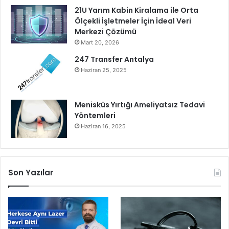
21U Yarım Kabin Kiralama ile Orta
Ölçekli İşletmeler İçin İdeal Veri
Merkezi Çözümü
Mart 20, 2026
247 Transfer Antalya
Haziran 25, 2025
Menisküs Yırtığı Ameliyatsız Tedavi
Yöntemleri
Haziran 16, 2025
Son Yazılar