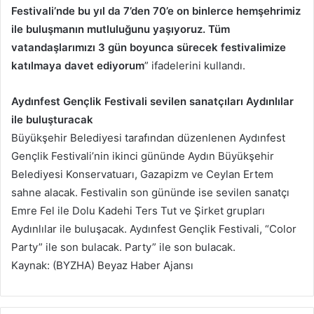
Festivali’nde bu yıl da 7’den 70’e on binlerce hemşehrimiz
ile buluşmanın mutluluğunu yaşıyoruz. Tüm
vatandaşlarımızı 3 gün boyunca sürecek festivalimize
katılmaya davet ediyorum
” ifadelerini kullandı.
Aydınfest Gençlik Festivali sevilen sanatçıları Aydınlılar
ile buluşturacak
Büyükşehir Belediyesi tarafından düzenlenen Aydınfest
Gençlik Festivali’nin ikinci gününde Aydın Büyükşehir
Belediyesi Konservatuarı, Gazapizm ve Ceylan Ertem
sahne alacak. Festivalin son gününde ise sevilen sanatçı
Emre Fel ile Dolu Kadehi Ters Tut ve Şirket grupları
Aydınlılar ile buluşacak. Aydınfest Gençlik Festivali, “Color
Party” ile son bulacak. Party” ile son bulacak.
Kaynak: (BYZHA) Beyaz Haber Ajansı