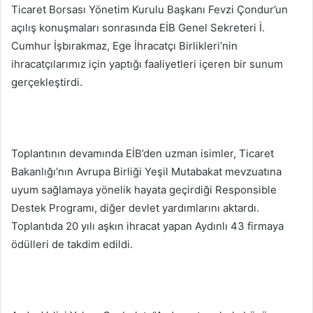
Ticaret Borsası Yönetim Kurulu Başkanı Fevzi Çondur’un
açılış konuşmaları sonrasında EİB Genel Sekreteri İ.
Cumhur İşbırakmaz, Ege İhracatçı Birlikleri’nin
ihracatçılarımız için yaptığı faaliyetleri içeren bir sunum
gerçekleştirdi.
Toplantının devamında EİB’den uzman isimler, Ticaret
Bakanlığı’nın Avrupa Birliği Yeşil Mutabakat mevzuatına
uyum sağlamaya yönelik hayata geçirdiği Responsible
Destek Programı, diğer devlet yardımlarını aktardı.
Toplantıda 20 yılı aşkın ihracat yapan Aydınlı 43 firmaya
ödülleri de takdim edildi.