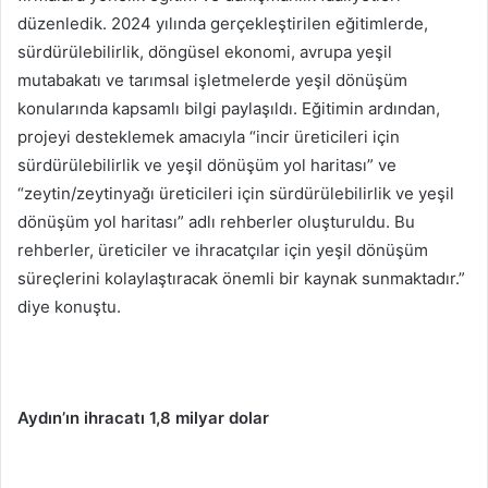
düzenledik. 2024 yılında gerçekleştirilen eğitimlerde,
sürdürülebilirlik, döngüsel ekonomi, avrupa yeşil
mutabakatı ve tarımsal işletmelerde yeşil dönüşüm
konularında kapsamlı bilgi paylaşıldı. Eğitimin ardından,
projeyi desteklemek amacıyla “incir üreticileri için
sürdürülebilirlik ve yeşil dönüşüm yol haritası” ve
“zeytin/zeytinyağı üreticileri için sürdürülebilirlik ve yeşil
dönüşüm yol haritası” adlı rehberler oluşturuldu. Bu
rehberler, üreticiler ve ihracatçılar için yeşil dönüşüm
süreçlerini kolaylaştıracak önemli bir kaynak sunmaktadır.”
diye konuştu.
Aydın’ın ihracatı 1,8 milyar dolar