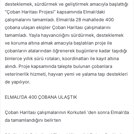
desteklemek, sürdürmek ve geliştirmek amacıyla başlattığı
“Çoban Haritası Projesi” kapsamında Elmalı’daki
çalışmalarını tamamladı. Elmalı’da 28 mahallede 400
çobana ulaşan ekipler Çoban Haritası çalışmalarını
tamamladı. Yayla hayvancılığını sürdürmek, desteklemek
ve koruma altına almak amacıyla başlatılan proje ile
çobanların atalarından öğrenerek bugünlere kadar taşıdığı
binlerce yıllık sürü rotaları, koordinatları ile kayıt altına
alındı. Proje kapsamında talepte bulunan çobanlara
veterinerlik hizmeti, hayvan yemi ve yalama taşı destekleri
de yapılıyor.
ELMALI’DA 400 ÇOBANA ULAŞTIK
Çoban Haritası çalışmalarının Korkuteli ‘den sonra Elmalı’da
da tamamlandığını belirten