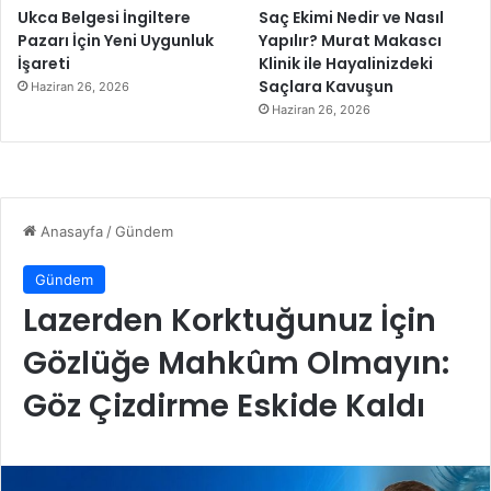
Ukca Belgesi İngiltere
Saç Ekimi Nedir ve Nasıl
Pazarı İçin Yeni Uygunluk
Yapılır? Murat Makascı
İşareti
Klinik ile Hayalinizdeki
Saçlara Kavuşun
Haziran 26, 2026
Haziran 26, 2026