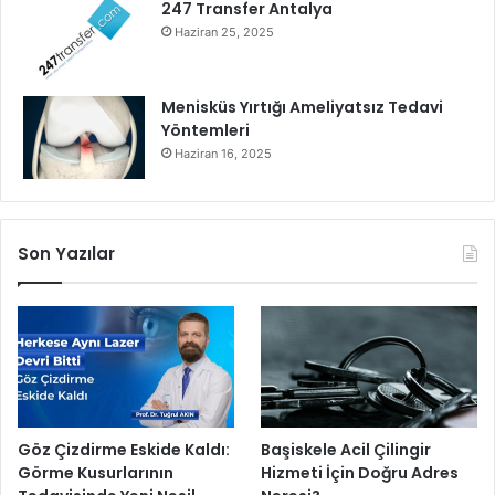
247 Transfer Antalya
Haziran 25, 2025
Menisküs Yırtığı Ameliyatsız Tedavi
Yöntemleri
Haziran 16, 2025
Son Yazılar
Göz Çizdirme Eskide Kaldı:
Başiskele Acil Çilingir
Görme Kusurlarının
Hizmeti İçin Doğru Adres