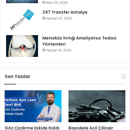
Mart 20, 2026
247 Transfer Antalya
Haziran 25, 2025
Menisküs Yırtığı Ameliyatsız Tedavi
Yöntemleri
Haziran 16, 2025
Son Yazılar
Göz Çizdirme Eskide Kaldı:
Başiskele Acil Çilingir