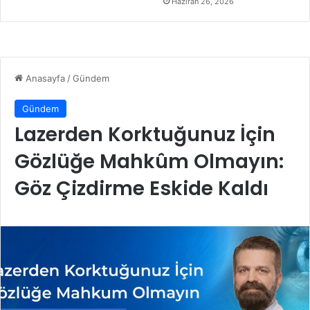
Haziran 26, 2026