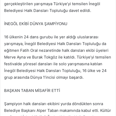
gerçekleştirilen yarışmaya Türkiye’yi temsilen İnegöl
Belediyesi Halk Dansları Topluluğu davet edildi.
İNEGÖL EKİBİ DÜNYA ŞAMPİYONU
16 ülkenin 24 dans gurubu ile yer aldığı uluslararası
yarışmaya, İnegöl Belediyesi Halk Dansları Topluluğu da
eğitmen Fatih Oral nezaretinde halk dansları ekibi üyeleri
Merve Ayna ve Burak Tokgöz ile katıldı. Türkiye’yi temsilen
festivalde yöresel dansları ile solo yarışmasına katılan
İnegöl Belediyesi Halk Dansları Topluluğu, 16 ülke ve 24
grup arasında Dünya 1’incisi olmayı başardı.
BAŞKAN TABAN MİSAFİR ETTİ
Şampiyon halk dansları ekibini yurda döndükten sonra
Belediye Başkanı Alper Taban makamında kabul etti. Kültür