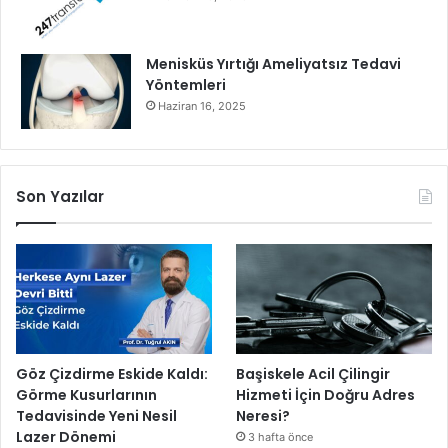
Menisküs Yırtığı Ameliyatsız Tedavi
Yöntemleri
Haziran 16, 2025
Son Yazılar
Göz Çizdirme Eskide Kaldı:
Başiskele Acil Çilingir
Görme Kusurlarının
Hizmeti İçin Doğru Adres
Tedavisinde Yeni Nesil
Neresi?
Lazer Dönemi
3 hafta önce