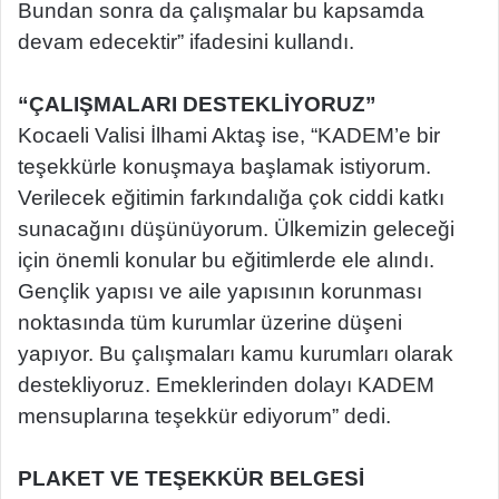
Bundan sonra da çalışmalar bu kapsamda
devam edecektir” ifadesini kullandı.
“ÇALIŞMALARI DESTEKLİYORUZ”
Kocaeli Valisi İlhami Aktaş ise, “KADEM’e bir
teşekkürle konuşmaya başlamak istiyorum.
Verilecek eğitimin farkındalığa çok ciddi katkı
sunacağını düşünüyorum. Ülkemizin geleceği
için önemli konular bu eğitimlerde ele alındı.
Gençlik yapısı ve aile yapısının korunması
noktasında tüm kurumlar üzerine düşeni
yapıyor. Bu çalışmaları kamu kurumları olarak
destekliyoruz. Emeklerinden dolayı KADEM
mensuplarına teşekkür ediyorum” dedi.
PLAKET VE TEŞEKKÜR BELGESİ