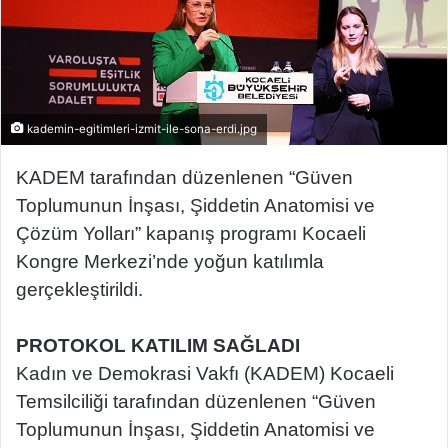
kademin-egitimleri-izmit-ile-sona-erdi.jpg
KADEM tarafından düzenlenen “Güven
Toplumunun İnşası, Şiddetin Anatomisi ve
Çözüm Yolları” kapanış programı Kocaeli
Kongre Merkezi’nde yoğun katılımla
gerçekleştirildi.
PROTOKOL KATILIM SAĞLADI
Kadın ve Demokrasi Vakfı (KADEM) Kocaeli
Temsilciliği tarafından düzenlenen “Güven
Toplumunun İnşası, Şiddetin Anatomisi ve