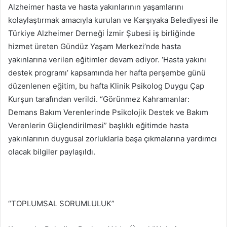
Alzheimer hasta ve hasta yakınlarının yaşamlarını
kolaylaştırmak amacıyla kurulan ve Karşıyaka Belediyesi ile
Türkiye Alzheimer Derneği İzmir Şubesi iş birliğinde
hizmet üreten Gündüz Yaşam Merkezi’nde hasta
yakınlarına verilen eğitimler devam ediyor. ‘Hasta yakını
destek programı’ kapsamında her hafta perşembe günü
düzenlenen eğitim, bu hafta Klinik Psikolog Duygu Çap
Kurşun tarafından verildi. “Görünmez Kahramanlar:
Demans Bakım Verenlerinde Psikolojik Destek ve Bakım
Verenlerin Güçlendirilmesi” başlıklı eğitimde hasta
yakınlarının duygusal zorluklarla başa çıkmalarına yardımcı
olacak bilgiler paylaşıldı.
“TOPLUMSAL SORUMLULUK”