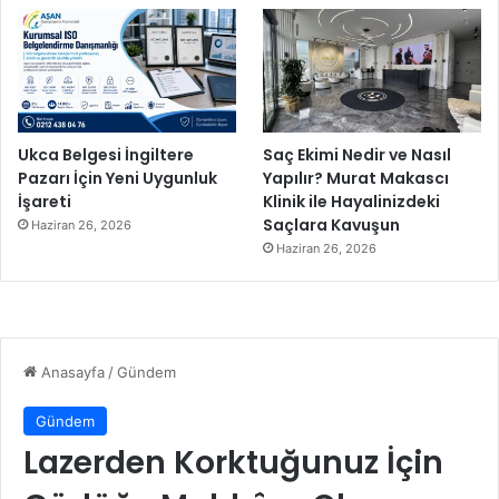
Ukca Belgesi İngiltere
Saç Ekimi Nedir ve Nasıl
Pazarı İçin Yeni Uygunluk
Yapılır? Murat Makascı
İşareti
Klinik ile Hayalinizdeki
Saçlara Kavuşun
Haziran 26, 2026
Haziran 26, 2026