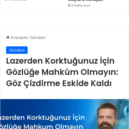
4 hafta önce