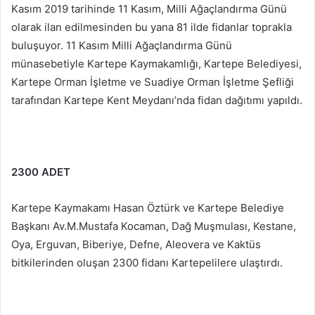
Kasım 2019 tarihinde 11 Kasım, Milli Ağaçlandırma Günü
olarak ilan edilmesinden bu yana 81 ilde fidanlar toprakla
buluşuyor. 11 Kasım Milli Ağaçlandırma Günü
münasebetiyle Kartepe Kaymakamlığı, Kartepe Belediyesi,
Kartepe Orman İşletme ve Suadiye Orman İşletme Şefliği
tarafından Kartepe Kent Meydanı’nda fidan dağıtımı yapıldı.
2300 ADET
Kartepe Kaymakamı Hasan Öztürk ve Kartepe Belediye
Başkanı Av.M.Mustafa Kocaman, Dağ Muşmulası, Kestane,
Oya, Erguvan, Biberiye, Defne, Aleovera ve Kaktüs
bitkilerinden oluşan 2300 fidanı Kartepelilere ulaştırdı.