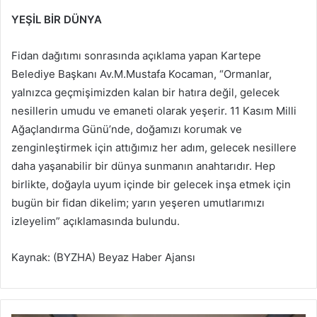
YEŞİL BİR DÜNYA
Fidan dağıtımı sonrasında açıklama yapan Kartepe
Belediye Başkanı Av.M.Mustafa Kocaman, “Ormanlar,
yalnızca geçmişimizden kalan bir hatıra değil, gelecek
nesillerin umudu ve emaneti olarak yeşerir. 11 Kasım Milli
Ağaçlandırma Günü’nde, doğamızı korumak ve
zenginleştirmek için attığımız her adım, gelecek nesillere
daha yaşanabilir bir dünya sunmanın anahtarıdır. Hep
birlikte, doğayla uyum içinde bir gelecek inşa etmek için
bugün bir fidan dikelim; yarın yeşeren umutlarımızı
izleyelim” açıklamasında bulundu.
Kaynak: (BYZHA) Beyaz Haber Ajansı