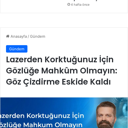
4 hafta önce