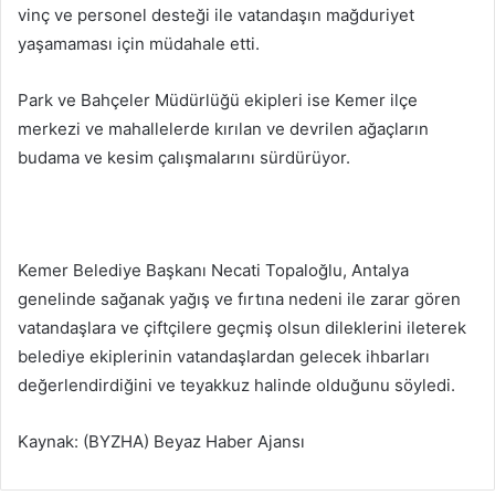
vinç ve personel desteği ile vatandaşın mağduriyet
yaşamaması için müdahale etti.
Park ve Bahçeler Müdürlüğü ekipleri ise Kemer ilçe
merkezi ve mahallelerde kırılan ve devrilen ağaçların
budama ve kesim çalışmalarını sürdürüyor.
Kemer Belediye Başkanı Necati Topaloğlu, Antalya
genelinde sağanak yağış ve fırtına nedeni ile zarar gören
vatandaşlara ve çiftçilere geçmiş olsun dileklerini ileterek
belediye ekiplerinin vatandaşlardan gelecek ihbarları
değerlendirdiğini ve teyakkuz halinde olduğunu söyledi.
Kaynak: (BYZHA) Beyaz Haber Ajansı