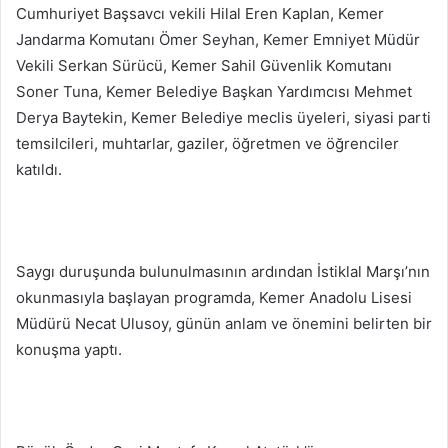
Cumhuriyet Başsavcı vekili Hilal Eren Kaplan, Kemer
Jandarma Komutanı Ömer Seyhan, Kemer Emniyet Müdür
Vekili Serkan Sürücü, Kemer Sahil Güvenlik Komutanı
Soner Tuna, Kemer Belediye Başkan Yardımcısı Mehmet
Derya Baytekin, Kemer Belediye meclis üyeleri, siyasi parti
temsilcileri, muhtarlar, gaziler, öğretmen ve öğrenciler
katıldı.
Saygı duruşunda bulunulmasının ardından İstiklal Marşı’nın
okunmasıyla başlayan programda, Kemer Anadolu Lisesi
Müdürü Necat Ulusoy, günün anlam ve önemini belirten bir
konuşma yaptı.