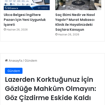
Ukca Belgesi İngiltere
Saç Ekimi Nedir ve Nasıl
Pazarı İçin Yeni Uygunluk
Yapılır? Murat Makascı
İşareti
Klinik ile Hayalinizdeki
Saçlara Kavuşun
Haziran 26, 2026
Haziran 26, 2026