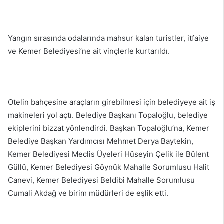
Yangın sırasında odalarında mahsur kalan turistler, itfaiye
ve Kemer Belediyesi’ne ait vinçlerle kurtarıldı.
Otelin bahçesine araçların girebilmesi için belediyeye ait iş
makineleri yol açtı. Belediye Başkanı Topaloğlu, belediye
ekiplerini bizzat yönlendirdi. Başkan Topaloğlu’na, Kemer
Belediye Başkan Yardımcısı Mehmet Derya Baytekin,
Kemer Belediyesi Meclis Üyeleri Hüseyin Çelik ile Bülent
Güllü, Kemer Belediyesi Göynük Mahalle Sorumlusu Halit
Canevi, Kemer Belediyesi Beldibi Mahalle Sorumlusu
Cumali Akdağ ve birim müdürleri de eşlik etti.