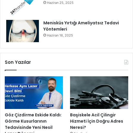
Haziran 25, 2025
Menisküs Yırtığı Ameliyatsız Tedavi
Yöntemleri
Haziran 16, 2025
Son Yazılar
Göz Çizdirme Eskide Kaldı:
Başiskele Acil Çilingir
Görme Kusurlarının
Hizmeti İçin Doğru Adres
Tedavisinde Yeni Nesil
Neresi?