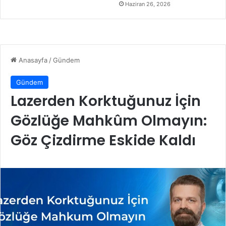
Haziran 26, 2026