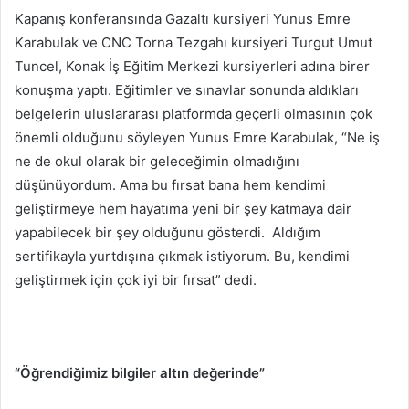
Kapanış konferansında Gazaltı kursiyeri Yunus Emre
Karabulak ve CNC Torna Tezgahı kursiyeri Turgut Umut
Tuncel, Konak İş Eğitim Merkezi kursiyerleri adına birer
konuşma yaptı. Eğitimler ve sınavlar sonunda aldıkları
belgelerin uluslararası platformda geçerli olmasının çok
önemli olduğunu söyleyen Yunus Emre Karabulak, “Ne iş
ne de okul olarak bir geleceğimin olmadığını
düşünüyordum. Ama bu fırsat bana hem kendimi
geliştirmeye hem hayatıma yeni bir şey katmaya dair
yapabilecek bir şey olduğunu gösterdi. Aldığım
sertifikayla yurtdışına çıkmak istiyorum. Bu, kendimi
geliştirmek için çok iyi bir fırsat” dedi.
“Öğrendiğimiz bilgiler altın değerinde”