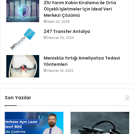
21U Yarım Kabin Kiralama ile Orta
Ölçekli İşletmeler İçin İdeal Veri
Merkezi Çözümü
Mart 20, 2026
247 Transfer Antalya
Haziran 25, 2025
Menisküs Yırtığı Ameliyatsız Tedavi
Yöntemleri
Haziran 16, 2025
Son Yazılar