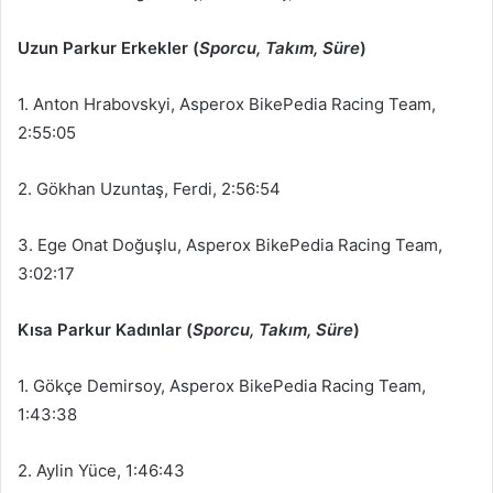
Uzun Parkur Erkekler (
Sporcu, Takım, Süre
)
1. Anton Hrabovskyi, Asperox BikePedia Racing Team,
2:55:05
2. Gökhan Uzuntaş, Ferdi, 2:56:54
3. Ege Onat Doğuşlu, Asperox BikePedia Racing Team,
3:02:17
Kısa Parkur Kadınlar (
Sporcu, Takım, Süre
)
1. Gökçe Demirsoy, Asperox BikePedia Racing Team,
1:43:38
2. Aylin Yüce, 1:46:43