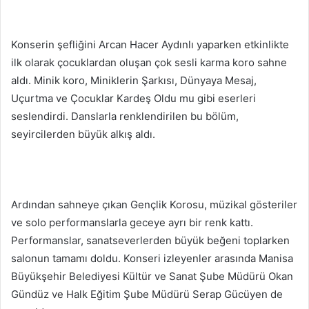
Konserin şefliğini Arcan Hacer Aydınlı yaparken etkinlikte
ilk olarak çocuklardan oluşan çok sesli karma koro sahne
aldı. Minik koro, Miniklerin Şarkısı, Dünyaya Mesaj,
Uçurtma ve Çocuklar Kardeş Oldu mu gibi eserleri
seslendirdi. Danslarla renklendirilen bu bölüm,
seyircilerden büyük alkış aldı.
Ardından sahneye çıkan Gençlik Korosu, müzikal gösteriler
ve solo performanslarla geceye ayrı bir renk kattı.
Performanslar, sanatseverlerden büyük beğeni toplarken
salonun tamamı doldu. Konseri izleyenler arasında Manisa
Büyükşehir Belediyesi Kültür ve Sanat Şube Müdürü Okan
Gündüz ve Halk Eğitim Şube Müdürü Serap Gücüyen de