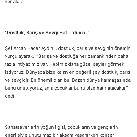
yer aldı.
“Dostluk, Barış ve Sevgi Hatırlatılmalı”
Şef Arcan Hacer Aydınlı, dostluk, barış ve sevginin önemini
vurgulayarak, “Barışa ve dostluğa her zamankinden daha
fazla ihtiyacımız var. Hepimiz daha güzel şeyler görmek
istiyoruz. Dünyada bize kalan en değerli şey dostluk, barış
ve sevgidir. En önemli olan bu. Bazen dünya karmaşasında
bunu unutuyoruz, ama çocuklar bunu bize hatırlatacaktır”
dedi.
Sanatseverlerin yoğun ilgisi, çocukların ve gençlerin
enerjisiyle unutulmaz bir akşam yaşanırken konser