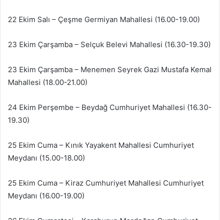
22 Ekim Salı – Çeşme Germiyan Mahallesi (16.00-19.00)
23 Ekim Çarşamba – Selçuk Belevi Mahallesi (16.30-19.30)
23 Ekim Çarşamba – Menemen Seyrek Gazi Mustafa Kemal
Mahallesi (18.00-21.00)
24 Ekim Perşembe – Beydağ Cumhuriyet Mahallesi (16.30-
19.30)
25 Ekim Cuma – Kınık Yayakent Mahallesi Cumhuriyet
Meydanı (15.00-18.00)
25 Ekim Cuma – Kiraz Cumhuriyet Mahallesi Cumhuriyet
Meydanı (16.00-19.00)