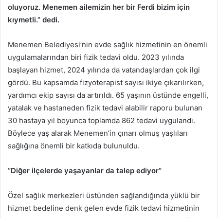
oluyoruz. Menemen ailemizin her bir Ferdi bizim için
kıymetli.” dedi.
Menemen Belediyesi’nin evde sağlık hizmetinin en önemli
uygulamalarından biri fizik tedavi oldu. 2023 yılında
başlayan hizmet, 2024 yılında da vatandaşlardan çok ilgi
gördü. Bu kapsamda fizyoterapist sayısı ikiye çıkarılırken,
yardımcı ekip sayısı da artırıldı. 65 yaşının üstünde engelli,
yatalak ve hastaneden fizik tedavi alabilir raporu bulunan
30 hastaya yıl boyunca toplamda 862 tedavi uygulandı.
Böylece yaş alarak Menemen’in çınarı olmuş yaşlıları
sağlığına önemli bir katkıda bulunuldu.
“Diğer ilçelerde yaşayanlar da talep ediyor”
Özel sağlık merkezleri üstünden sağlandığında yüklü bir
hizmet bedeline denk gelen evde fizik tedavi hizmetinin