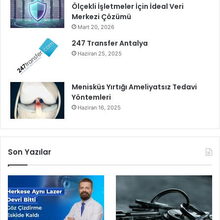
Ölçekli İşletmeler İçin İdeal Veri
Merkezi Çözümü
Mart 20, 2026
247 Transfer Antalya
Haziran 25, 2025
Menisküs Yırtığı Ameliyatsız Tedavi
Yöntemleri
Haziran 16, 2025
Son Yazılar