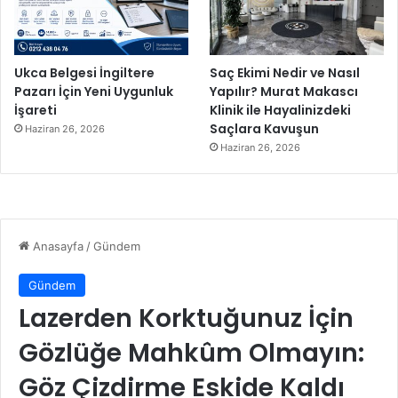
Ukca Belgesi İngiltere
Saç Ekimi Nedir ve Nasıl
Pazarı İçin Yeni Uygunluk
Yapılır? Murat Makascı
İşareti
Klinik ile Hayalinizdeki
Saçlara Kavuşun
Haziran 26, 2026
Haziran 26, 2026