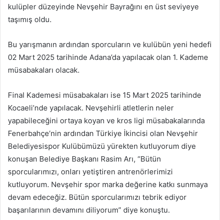
kulüpler düzeyinde Nevşehir Bayrağını en üst seviyeye
taşımış oldu.
Bu yarışmanın ardından sporcuların ve kulübün yeni hedefi
02 Mart 2025 tarihinde Adana’da yapılacak olan 1. Kademe
müsabakaları olacak.
Final Kademesi müsabakaları ise 15 Mart 2025 tarihinde
Kocaeli’nde yapılacak. Nevşehirli atletlerin neler
yapabileceğini ortaya koyan ve kros ligi müsabakalarında
Fenerbahçe’nin ardından Türkiye İkincisi olan Nevşehir
Belediyesispor Kulübümüzü yürekten kutluyorum diye
konuşan Belediye Başkanı Rasim Arı, “Bütün
sporcularımızı, onları yetiştiren antrenörlerimizi
kutluyorum. Nevşehir spor marka değerine katkı sunmaya
devam edeceğiz. Bütün sporcularımızı tebrik ediyor
başarılarının devamını diliyorum” diye konuştu.