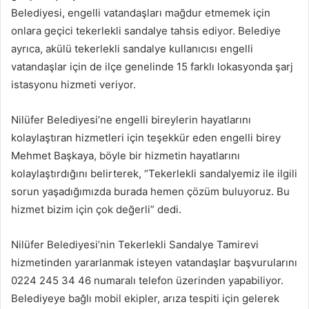
Belediyesi, engelli vatandaşları mağdur etmemek için
onlara geçici tekerlekli sandalye tahsis ediyor. Belediye
ayrıca, akülü tekerlekli sandalye kullanıcısı engelli
vatandaşlar için de ilçe genelinde 15 farklı lokasyonda şarj
istasyonu hizmeti veriyor.
Nilüfer Belediyesi’ne engelli bireylerin hayatlarını
kolaylaştıran hizmetleri için teşekkür eden engelli birey
Mehmet Başkaya, böyle bir hizmetin hayatlarını
kolaylaştırdığını belirterek, “Tekerlekli sandalyemiz ile ilgili
sorun yaşadığımızda burada hemen çözüm buluyoruz. Bu
hizmet bizim için çok değerli” dedi.
Nilüfer Belediyesi’nin Tekerlekli Sandalye Tamirevi
hizmetinden yararlanmak isteyen vatandaşlar başvurularını
0224 245 34 46 numaralı telefon üzerinden yapabiliyor.
Belediyeye bağlı mobil ekipler, arıza tespiti için gelerek