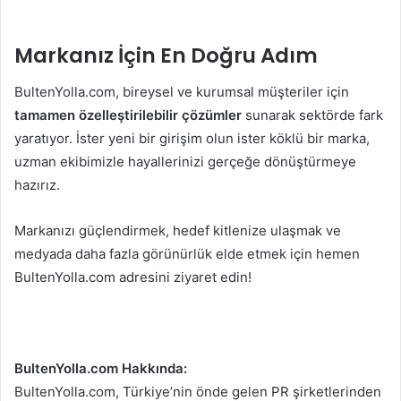
Markanız İçin En Doğru Adım
BultenYolla.com, bireysel ve kurumsal müşteriler için
tamamen özelleştirilebilir çözümler
sunarak sektörde fark
yaratıyor. İster yeni bir girişim olun ister köklü bir marka,
uzman ekibimizle hayallerinizi gerçeğe dönüştürmeye
hazırız.
Markanızı güçlendirmek, hedef kitlenize ulaşmak ve
medyada daha fazla görünürlük elde etmek için hemen
BultenYolla.com adresini ziyaret edin!
BultenYolla.com Hakkında:
BultenYolla.com, Türkiye’nin önde gelen PR şirketlerinden