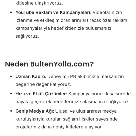
kitlesine ulaştırıyoruz.
YouTube Reklam ve Kampanyaları:
Videolarınızın
izlenme ve etkileşim oranlarını artıracak özel reklam
kampanyalarıyla hedef kitlenizle buluşmanızı
sağlıyoruz.
Neden BultenYolla.com?
Uzman Kadro:
Deneyimli PR ekibimizle markanızın
değerine değer katıyoruz.
Hızlı ve Etkili Çözümler:
Kampanyalarınızı kısa sürede
hayata geçirerek hedeflerinize ulaşmanızı sağlıyoruz.
Geniş Medya Ağı:
Ulusal ve uluslararası medya
kuruluşlarıyla kurulan sağlam ilişkiler sayesinde
projeleriniz daha geniş kitlelere ulaşıyor.