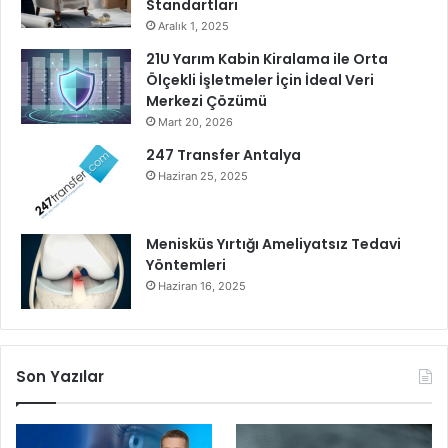
Standartları
Aralık 1, 2025
21U Yarım Kabin Kiralama ile Orta
Ölçekli İşletmeler İçin İdeal Veri
Merkezi Çözümü
Mart 20, 2026
247 Transfer Antalya
Haziran 25, 2025
Menisküs Yırtığı Ameliyatsız Tedavi
Yöntemleri
Haziran 16, 2025
Son Yazılar