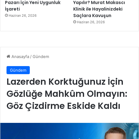
Pazarı İçin Yeni Uygunluk
Yapılır? Murat Makascı
İşareti
Klinik ile Hayalinizdeki
Saçlara Kavuşun
Haziran 26, 2026
Haziran 26, 2026