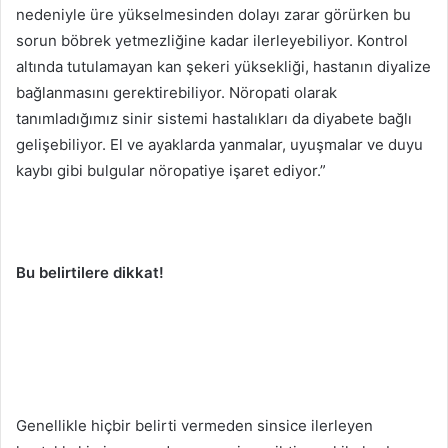
nedeniyle üre yükselmesinden dolayı zarar görürken bu
sorun böbrek yetmezliğine kadar ilerleyebiliyor. Kontrol
altında tutulamayan kan şekeri yüksekliği, hastanın diyalize
bağlanmasını gerektirebiliyor. Nöropati olarak
tanımladığımız sinir sistemi hastalıkları da diyabete bağlı
gelişebiliyor. El ve ayaklarda yanmalar, uyuşmalar ve duyu
kaybı gibi bulgular nöropatiye işaret ediyor.”
Bu belirtilere dikkat!
Genellikle hiçbir belirti vermeden sinsice ilerleyen