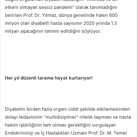
etkeni olmayan sessiz pandemi” olarak tanımladığını
belirten Prof. Dr. Yılmaz, dünya genelinde halen 600
milyon olan diyabetli hasta sayısının 2020 yılında 1.3
milyarı aşacağının tahmin edildiğini söylüyor.
Her yıl düzenli tarama hayat kurtarıyor!
Diyabetin birden fazla organı ciddi şekilde etkilemesinden
dolayı tedavisinin “multidisipliner” nitelik taşıması ve hasta
hekim işbirliğinin tam olması gerektiğini vurgulayan
Endokrinoloji ve İç Hastalıkları Uzmanı Prof. Dr. M. Temel