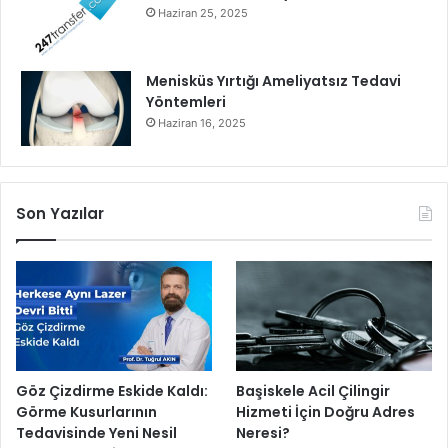
Haziran 25, 2025
Menisküs Yırtığı Ameliyatsız Tedavi
Yöntemleri
Haziran 16, 2025
Son Yazılar
Göz Çizdirme Eskide Kaldı:
Başiskele Acil Çilingir
Görme Kusurlarının
Hizmeti İçin Doğru Adres
Tedavisinde Yeni Nesil
Neresi?