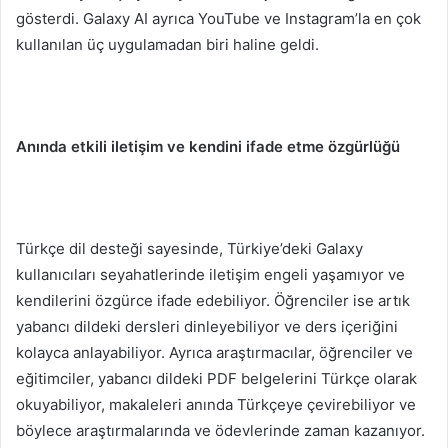
gösterdi. Galaxy AI ayrıca YouTube ve Instagram’la en çok
kullanılan üç uygulamadan biri haline geldi.
Anında etkili iletişim ve kendini ifade etme özgürlüğü
Türkçe dil desteği sayesinde, Türkiye’deki Galaxy
kullanıcıları seyahatlerinde iletişim engeli yaşamıyor ve
kendilerini özgürce ifade edebiliyor. Öğrenciler ise artık
yabancı dildeki dersleri dinleyebiliyor ve ders içeriğini
kolayca anlayabiliyor. Ayrıca araştırmacılar, öğrenciler ve
eğitimciler, yabancı dildeki PDF belgelerini Türkçe olarak
okuyabiliyor, makaleleri anında Türkçeye çevirebiliyor ve
böylece araştırmalarında ve ödevlerinde zaman kazanıyor.