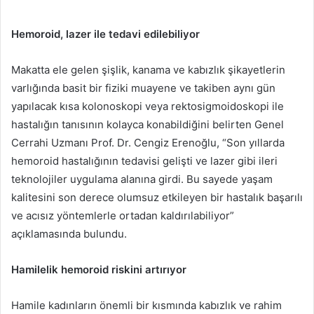
Hemoroid, lazer ile tedavi edilebiliyor
Makatta ele gelen şişlik, kanama ve kabızlık şikayetlerin
varlığında basit bir fiziki muayene ve takiben aynı gün
yapılacak kısa kolonoskopi veya rektosigmoidoskopi ile
hastalığın tanısının kolayca konabildiğini belirten Genel
Cerrahi Uzmanı Prof. Dr. Cengiz Erenoğlu, “Son yıllarda
hemoroid hastalığının tedavisi gelişti ve lazer gibi ileri
teknolojiler uygulama alanına girdi. Bu sayede yaşam
kalitesini son derece olumsuz etkileyen bir hastalık başarılı
ve acısız yöntemlerle ortadan kaldırılabiliyor”
açıklamasında bulundu.
Hamilelik hemoroid riskini artırıyor
Hamile kadınların önemli bir kısmında kabızlık ve rahim